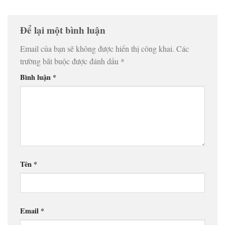
Để lại một bình luận
Email của bạn sẽ không được hiển thị công khai.
Các
trường bắt buộc được đánh dấu
*
Bình luận
*
Tên
*
Email
*