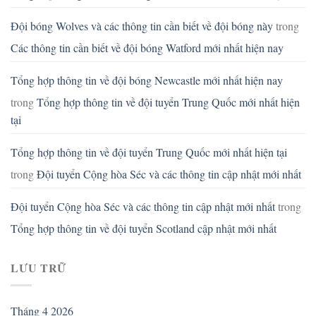
Đội bóng Wolves và các thông tin cần biết về đội bóng này
trong
Các thông tin cần biết về đội bóng Watford mới nhất hiện nay
Tổng hợp thông tin về đội bóng Newcastle mới nhất hiện nay
trong
Tổng hợp thông tin về đội tuyển Trung Quốc mới nhất hiện
tại
Tổng hợp thông tin về đội tuyển Trung Quốc mới nhất hiện tại
trong
Đội tuyển Cộng hòa Séc và các thông tin cập nhật mới nhất
Đội tuyển Cộng hòa Séc và các thông tin cập nhật mới nhất
trong
Tổng hợp thông tin về đội tuyển Scotland cập nhật mới nhất
LƯU TRỮ
Tháng 4 2026