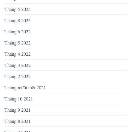
Tháng 5 2025
Tháng 8 2024
Tháng 6 2022
Tháng 5 2022
Tháng 4 2022
Tháng 3 2022
Tháng 2 2022
Tháng mười một 2021
Tháng 10 2021
Tháng 9 2021
Tháng 8 2021