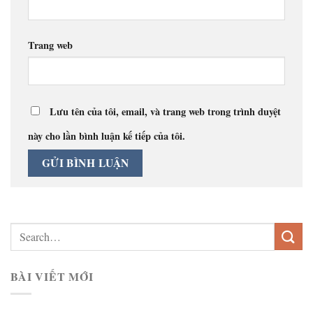
Trang web
Lưu tên của tôi, email, và trang web trong trình duyệt
này cho lần bình luận kế tiếp của tôi.
BÀI VIẾT MỚI