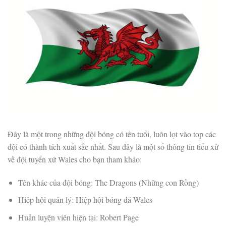
Đây là một trong những đội bóng có tên tuổi, luôn lọt vào top các
đội có thành tích xuất sắc nhất. Sau đây là một số thông tin tiểu xử
về đội tuyển xứ Wales cho bạn tham khảo:
Tên khác của đội bóng: The Dragons (Những con Rồng)
Hiệp hội quản lý: Hiệp hội bóng đá Wales
Huấn luyện viên hiện tại: Robert Page