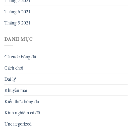
Tháng 7 2021
Tháng 6 2021
Tháng 5 2021
DANH MỤC
Cá cược bóng đá
Cách chơi
Đại lý
Khuyến mãi
Kiến thức bóng đá
Kinh nghiệm cá độ
Uncategorized